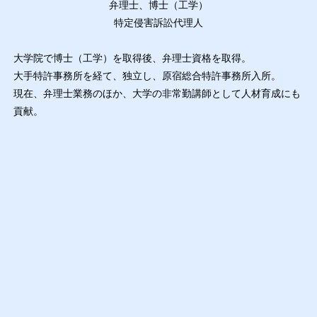
弁理士、博士（工学）
特定侵害訴訟代理人
大学院で博士（工学）を取得後、弁理士資格を取得。
大手特許事務所を経て、独立し、原宿総合特許事務所入所。
現在、弁理士業務のほか、大学の非常勤講師として人材育成にも
貢献。